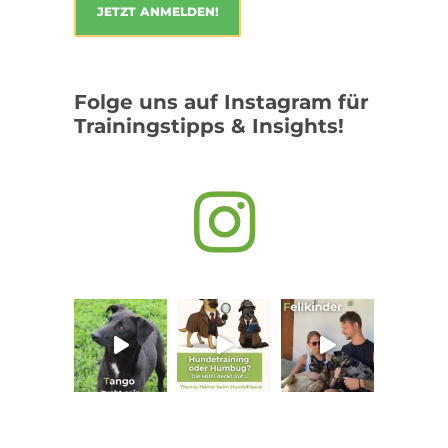
Folge uns auf Instagram für
Trainingstipps & Insights!