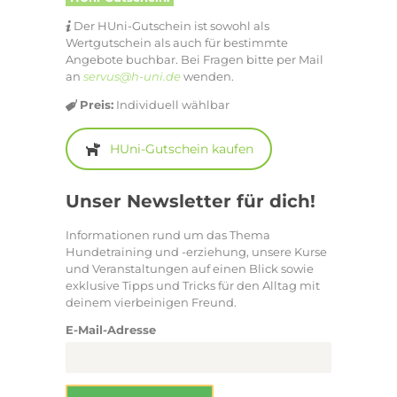
Der HUni-Gutschein ist sowohl als
Wertgutschein als auch für bestimmte
Angebote buchbar. Bei Fragen bitte per Mail
an
servus@h-uni.de
wenden.
Preis:
Individuell wählbar
HUni-Gutschein kaufen
Unser Newsletter für dich!
Informationen rund um das Thema
Hundetraining und -erziehung, unsere Kurse
und Veranstaltungen auf einen Blick sowie
exklusive Tipps und Tricks für den Alltag mit
deinem vierbeinigen Freund.
E-Mail-Adresse