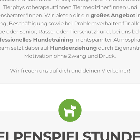
Tierphysiotherapeut*innen Tiermediziner*innen und
nsberater*innen. Wir bieten dir ein
großes Angebot
i
ng, Beschäftigung sowie bei Problemverhalten für all
e oder Senior, Rasse- oder Tierschutzhund, bei uns 
fessionelles Hundetraining
in entspannter Atmosphä
am setzt dabei auf
Hundeerziehung
durch Eigenantr
Motivation ohne Zwang und Druck.
Wir freuen uns auf dich und deinen Vierbeiner!
LPENSPIELSTUNDE