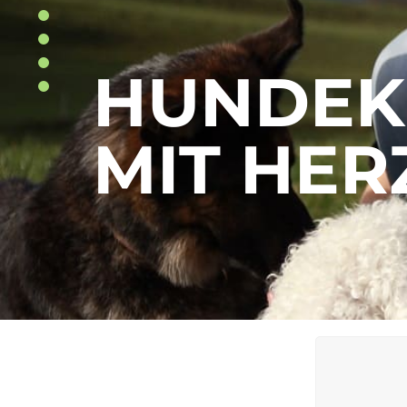
HUNDEK
MIT HER